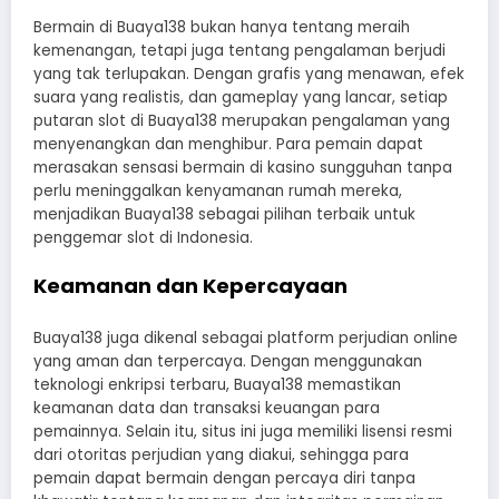
Bermain di Buaya138 bukan hanya tentang meraih
kemenangan, tetapi juga tentang pengalaman berjudi
yang tak terlupakan. Dengan grafis yang menawan, efek
suara yang realistis, dan gameplay yang lancar, setiap
putaran slot di Buaya138 merupakan pengalaman yang
menyenangkan dan menghibur. Para pemain dapat
merasakan sensasi bermain di kasino sungguhan tanpa
perlu meninggalkan kenyamanan rumah mereka,
menjadikan Buaya138 sebagai pilihan terbaik untuk
penggemar slot di Indonesia.
Keamanan dan Kepercayaan
Buaya138 juga dikenal sebagai platform perjudian online
yang aman dan terpercaya. Dengan menggunakan
teknologi enkripsi terbaru, Buaya138 memastikan
keamanan data dan transaksi keuangan para
pemainnya. Selain itu, situs ini juga memiliki lisensi resmi
dari otoritas perjudian yang diakui, sehingga para
pemain dapat bermain dengan percaya diri tanpa