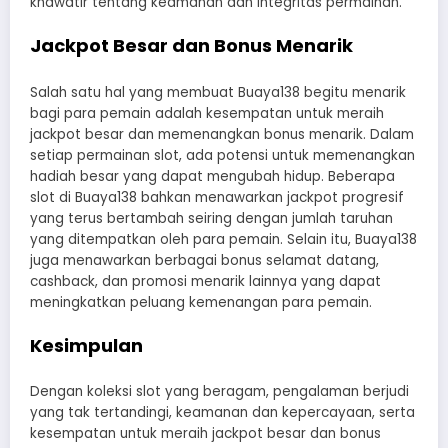
khawatir tentang keamanan dan integritas permainan.
Jackpot Besar dan Bonus Menarik
Salah satu hal yang membuat Buaya138 begitu menarik
bagi para pemain adalah kesempatan untuk meraih
jackpot besar dan memenangkan bonus menarik. Dalam
setiap permainan slot, ada potensi untuk memenangkan
hadiah besar yang dapat mengubah hidup. Beberapa
slot di Buaya138 bahkan menawarkan jackpot progresif
yang terus bertambah seiring dengan jumlah taruhan
yang ditempatkan oleh para pemain. Selain itu, Buaya138
juga menawarkan berbagai bonus selamat datang,
cashback, dan promosi menarik lainnya yang dapat
meningkatkan peluang kemenangan para pemain.
Kesimpulan
Dengan koleksi slot yang beragam, pengalaman berjudi
yang tak tertandingi, keamanan dan kepercayaan, serta
kesempatan untuk meraih jackpot besar dan bonus