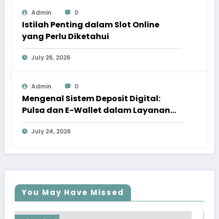
Admin
0
Istilah Penting dalam Slot Online
yang Perlu Diketahui
July 26, 2026
Admin
0
Mengenal Sistem Deposit Digital:
Pulsa dan E-Wallet dalam Layanan
Online Modern
July 24, 2026
You May Have Missed