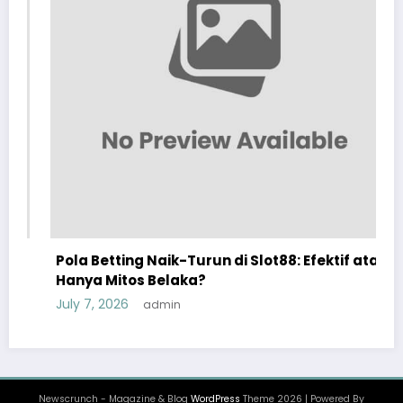
Pola Betting Naik-Turun di Slot88: Efektif atau
Hanya Mitos Belaka?
July 7, 2026
admin
Newscrunch - Magazine & Blog
WordPress
Theme 2026 | Powered By