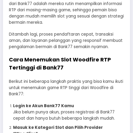
dari Bank77 adalah mereka rutin menampilkan informasi
RTP dari masing-masing game, sehingga pemain bisa
dengan mudah memilih slot yang sesuai dengan strategi
bermain mereka.
Ditambah lagi, proses pendaftaran cepat, transaksi
aman, dan layanan pelanggan yang responsif membuat
pengalaman bermain di Bank77 semakin nyaman.
Cara Menemukan Slot Woodfire RTP
Tertinggi di Bank77
Berikut ini beberapa langkah praktis yang bisa kamu ikuti
untuk menemukan game RTP tinggi dari Woodfire di
Bank77:
Login ke Akun Bank77 Kamu
Jika belum punya akun, proses registrasi di Bank77
cepat dan hanya butuh beberapa langkah mudah.
Masuk ke Kategori Slot dan Pilih Provider