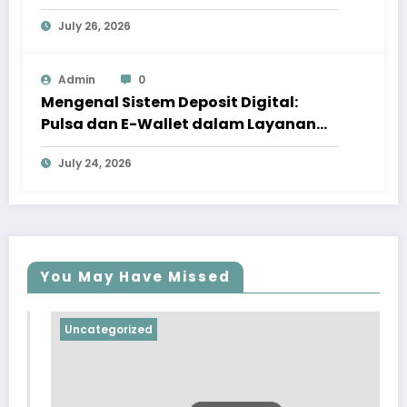
July 26, 2026
Admin
0
Mengenal Sistem Deposit Digital:
Pulsa dan E-Wallet dalam Layanan
Online Modern
July 24, 2026
You May Have Missed
Uncategorized