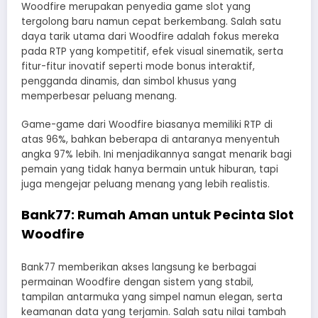
Woodfire merupakan penyedia game slot yang
tergolong baru namun cepat berkembang. Salah satu
daya tarik utama dari Woodfire adalah fokus mereka
pada RTP yang kompetitif, efek visual sinematik, serta
fitur-fitur inovatif seperti mode bonus interaktif,
pengganda dinamis, dan simbol khusus yang
memperbesar peluang menang.
Game-game dari Woodfire biasanya memiliki RTP di
atas 96%, bahkan beberapa di antaranya menyentuh
angka 97% lebih. Ini menjadikannya sangat menarik bagi
pemain yang tidak hanya bermain untuk hiburan, tapi
juga mengejar peluang menang yang lebih realistis.
Bank77: Rumah Aman untuk Pecinta Slot
Woodfire
Bank77 memberikan akses langsung ke berbagai
permainan Woodfire dengan sistem yang stabil,
tampilan antarmuka yang simpel namun elegan, serta
keamanan data yang terjamin. Salah satu nilai tambah