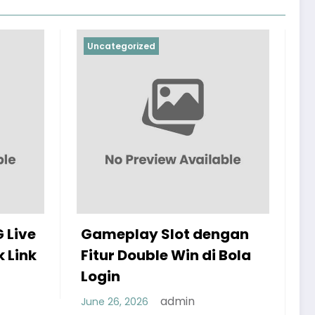
Uncategorized
t dengan
Toto dan Cara
in di Bola
Menyesuaikan Taruhan
dengan Gaya Bermain
in
admin
June 10, 2026