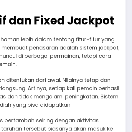
if dan Fixed Jackpot
aman lebih dalam tentang fitur-fitur yang
ing membuat penasaran adalah sistem jackpot,
 muncul di berbagai permainan, tetapi cara
emain.
ditentukan dari awal. Nilainya tetap dan
ngsung. Artinya, setiap kali pemain berhasil
as dan tidak mengalami peningkatan. Sistem
diah yang bisa didapatkan.
rus bertambah seiring dengan aktivitas
 taruhan tersebut biasanya akan masuk ke