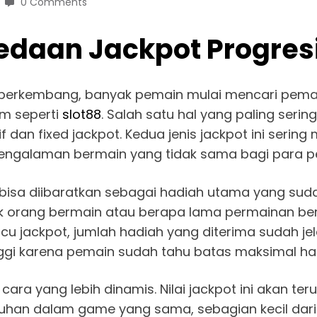
0 Comments
bedaan Jackpot Progres
 berkembang, banyak pemain mulai mencari pemah
rm seperti
slot88
. Salah satu hal yang paling ser
dan fixed jackpot. Kedua jenis jackpot ini sering
engalaman bermain yang tidak sama bagi para p
isa diibaratkan sebagai hadiah utama yang sudah 
k orang bermain atau berapa lama permainan berla
 jackpot, jumlah hadiah yang diterima sudah jel
inggi karena pemain sudah tahu batas maksimal ha
cara yang lebih dinamis. Nilai jackpot ini akan te
ruhan dalam game yang sama, sebagian kecil dari