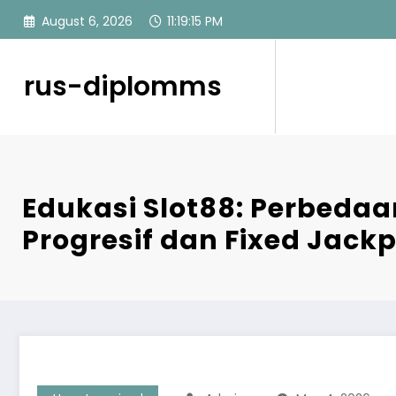
Skip
August 6, 2026
11:19:16 PM
to
content
rus-diplomms
Edukasi Slot88: Perbeda
Progresif dan Fixed Jack