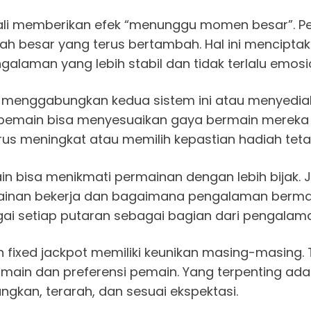
ing kali memberikan efek “menunggu momen besar”.
h besar yang terus bertambah. Hal ini menciptaka
alaman yang lebih stabil dan tidak terlalu emosio
 menggabungkan kedua sistem ini atau menyedia
tu, pemain bisa menyesuaikan gaya bermain merek
rus meningkat atau memilih kepastian hadiah teta
 bisa menikmati permainan dengan lebih bijak. J
ainan bekerja dan bagaimana pengalaman bermai
ai setiap putaran sebagai bagian dari pengalaman
 fixed jackpot memiliki keunikan masing-masing. 
ain dan preferensi pemain. Yang terpenting ad
kan, terarah, dan sesuai ekspektasi.