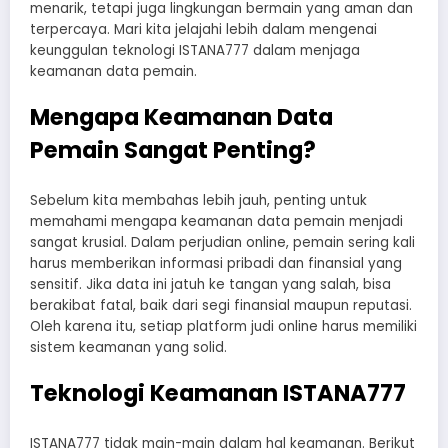
menarik, tetapi juga lingkungan bermain yang aman dan
terpercaya. Mari kita jelajahi lebih dalam mengenai
keunggulan teknologi ISTANA777 dalam menjaga
keamanan data pemain.
Mengapa Keamanan Data
Pemain Sangat Penting?
Sebelum kita membahas lebih jauh, penting untuk
memahami mengapa keamanan data pemain menjadi
sangat krusial. Dalam perjudian online, pemain sering kali
harus memberikan informasi pribadi dan finansial yang
sensitif. Jika data ini jatuh ke tangan yang salah, bisa
berakibat fatal, baik dari segi finansial maupun reputasi.
Oleh karena itu, setiap platform judi online harus memiliki
sistem keamanan yang solid.
Teknologi Keamanan ISTANA777
ISTANA777 tidak main-main dalam hal keamanan. Berikut