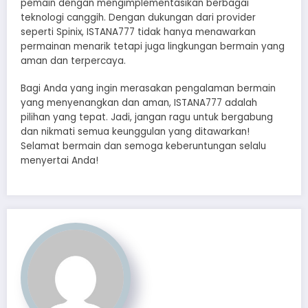
pemain dengan mengimplementasikan berbagai
teknologi canggih. Dengan dukungan dari provider
seperti Spinix, ISTANA777 tidak hanya menawarkan
permainan menarik tetapi juga lingkungan bermain yang
aman dan terpercaya.
Bagi Anda yang ingin merasakan pengalaman bermain
yang menyenangkan dan aman, ISTANA777 adalah
pilihan yang tepat. Jadi, jangan ragu untuk bergabung
dan nikmati semua keunggulan yang ditawarkan!
Selamat bermain dan semoga keberuntungan selalu
menyertai Anda!