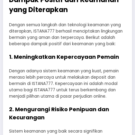
yang Diterapkan
Dengan semua langkah dan teknologi keamanan yang
diterapkan, ISTANA777 berhasil menciptakan lingkungan
bermain yang aman dan terpercaya. Berikut adalah
beberapa dampak positif dari keamanan yang baik:
1.
Meningkatkan Kepercayaan Pemain
Dengan adanya sistem keamanan yang kuat, pemain
merasa lebih percaya untuk melakukan deposit dan
bermain di ISTANA777. Kepercayaan ini adalah modal
utama bagi ISTANA777 untuk terus berkembang dan
menjadi pilihan utama di pasar perjudian online.
2.
Mengurangi Risiko Penipuan dan
Kecurangan
Sistem keamanan yang baik secara signifikan