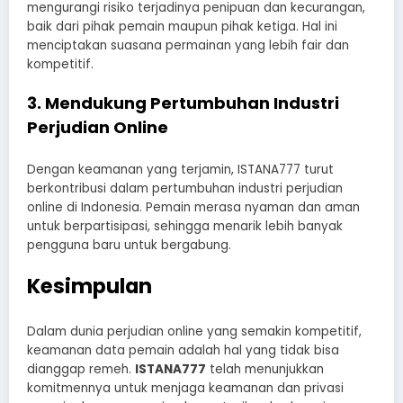
mengurangi risiko terjadinya penipuan dan kecurangan,
baik dari pihak pemain maupun pihak ketiga. Hal ini
menciptakan suasana permainan yang lebih fair dan
kompetitif.
3.
Mendukung Pertumbuhan Industri
Perjudian Online
Dengan keamanan yang terjamin, ISTANA777 turut
berkontribusi dalam pertumbuhan industri perjudian
online di Indonesia. Pemain merasa nyaman dan aman
untuk berpartisipasi, sehingga menarik lebih banyak
pengguna baru untuk bergabung.
Kesimpulan
Dalam dunia perjudian online yang semakin kompetitif,
keamanan data pemain adalah hal yang tidak bisa
dianggap remeh.
ISTANA777
telah menunjukkan
komitmennya untuk menjaga keamanan dan privasi