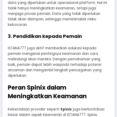
data yang diperlukan untuk operasional platform. Hal ini
tidak hanya meningkatkan keamanan, tetapi juga
menjaga privasi pemain. Data yang tidak diperlukan
tidak akan disimpan, sehingga meminimalisir risiko
kebocoran.
3.
Pendidikan kepada Pemain
ISTANA777 juga aktif memberikan edukasi kepada
pemain mengenai pentingnya keamanan dan cara
melindungi akun mereka. Dengan pemahaman yang
baik, pemain dapat lebih waspada terhadap potensi
ancaman dan mengambil langkah pencegahan yang
diperlukan.
Peran Spinix dalam
Meningkatkan Keamanan
Keberadaan provider seperti
Spinix
juga berkontribusi
besar dalam aspek keamanan di ISTANA777. Spinix