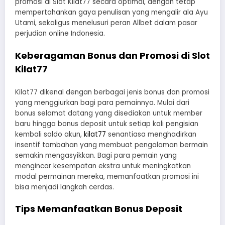
promosi di Slot Kilat77 secara optimal, dengan tetap
mempertahankan gaya penulisan yang mengalir ala Ayu
Utami, sekaligus menelusuri peran Allbet dalam pasar
perjudian online Indonesia.
Keberagaman Bonus dan Promosi di Slot
Kilat77
Kilat77 dikenal dengan berbagai jenis bonus dan promosi
yang menggiurkan bagi para pemainnya. Mulai dari
bonus selamat datang yang disediakan untuk member
baru hingga bonus deposit untuk setiap kali pengisian
kembali saldo akun,
kilat77
senantiasa menghadirkan
insentif tambahan yang membuat pengalaman bermain
semakin mengasyikkan. Bagi para pemain yang
mengincar kesempatan ekstra untuk meningkatkan
modal permainan mereka, memanfaatkan promosi ini
bisa menjadi langkah cerdas.
Tips Memanfaatkan Bonus Deposit