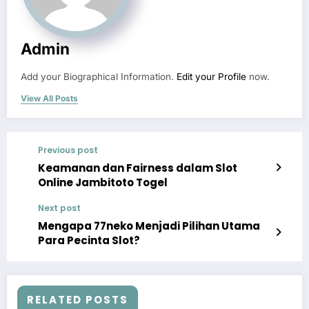
Admin
Add your Biographical Information.
Edit your Profile
now.
View All Posts
Previous post
Keamanan dan Fairness dalam Slot
Online Jambitoto Togel
Next post
Mengapa 77neko Menjadi Pilihan Utama
Para Pecinta Slot?
RELATED POSTS