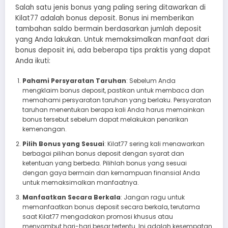
Salah satu jenis bonus yang paling sering ditawarkan di
Kilat77 adalah bonus deposit. Bonus ini memberikan
tambahan saldo bermain berdasarkan jumlah deposit
yang Anda lakukan. Untuk memaksimalkan manfaat dari
bonus deposit ini, ada beberapa tips praktis yang dapat
Anda ikuti:
Pahami Persyaratan Taruhan
: Sebelum Anda
mengklaim bonus deposit, pastikan untuk membaca dan
memahami persyaratan taruhan yang berlaku. Persyaratan
taruhan menentukan berapa kali Anda harus memainkan
bonus tersebut sebelum dapat melakukan penarikan
kemenangan.
Pilih Bonus yang Sesuai
: Kilat77 sering kali menawarkan
berbagai pilihan bonus deposit dengan syarat dan
ketentuan yang berbeda. Pilihlah bonus yang sesuai
dengan gaya bermain dan kemampuan finansial Anda
untuk memaksimalkan manfaatnya.
Manfaatkan Secara Berkala
: Jangan ragu untuk
memanfaatkan bonus deposit secara berkala, terutama
saat Kilat77 mengadakan promosi khusus atau
menyambut hari-hari besar tertentu. Ini adalah kesempatan