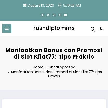
Skip
August 10, 2026
5:36:29 AM
to
content
rus-diplomms
Manfaatkan Bonus dan Promosi
di Slot Kilat77: Tips Praktis
Home
Uncategorized
Manfaatkan Bonus dan Promosi di Slot Kilat77: Tips
Praktis