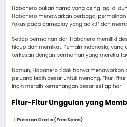
Habanero bukan nama yang asing lagi di du
Habanero menawarkan berbagai permainan de
fokus pada gameplay yang adiktif dan membe
Setiap permainan dari Habanero memiliki de
hidup dan memikat. Pemain Indonesia, yang
terkesan dengan permainan yang mereka ta
Namun, Habanero tidak hanya menawarkan de
peluang lebih besar untuk menang. Fitur-fit
ingin meraih kemenangan besar setiap hari.
Fitur-Fitur Unggulan yang Mem
Putaran Gratis (Free Spins)