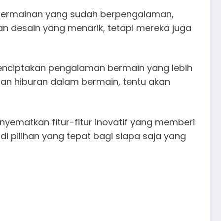
permainan yang sudah berpengalaman,
 desain yang menarik, tetapi mereka juga
menciptakan pengalaman bermain yang lebih
an hiburan dalam bermain, tentu akan
ematkan fitur-fitur inovatif yang memberi
 pilihan yang tepat bagi siapa saja yang