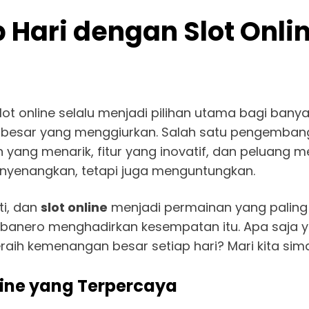
 Hari dengan Slot Onli
lot online selalu menjadi pilihan utama bagi ban
h besar yang menggiurkan. Salah satu pengemban
 yang menarik, fitur yang inovatif, dan peluang 
nyenangkan, tetapi juga menguntungkan.
ti, dan
slot online
menjadi permainan yang paling 
Habanero menghadirkan kesempatan itu. Apa saj
h kemenangan besar setiap hari? Mari kita simak 
ine yang Terpercaya