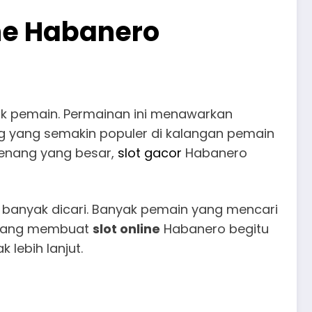
ne Habanero
yak pemain. Permainan ini menawarkan
g yang semakin populer di kalangan pemain
menang yang besar,
slot gacor
Habanero
banyak dicari. Banyak pemain yang mencari
a yang membuat
slot online
Habanero begitu
lebih lanjut.