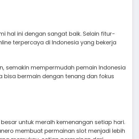
hal ini dengan sangat baik. Selain fitur-
ne terpercaya di Indonesia yang bekerja
ran, semakin mempermudah pemain Indonesia
a bisa bermain dengan tenang dan fokus
besar untuk meraih kemenangan setiap hari.
banero membuat permainan slot menjadi lebih