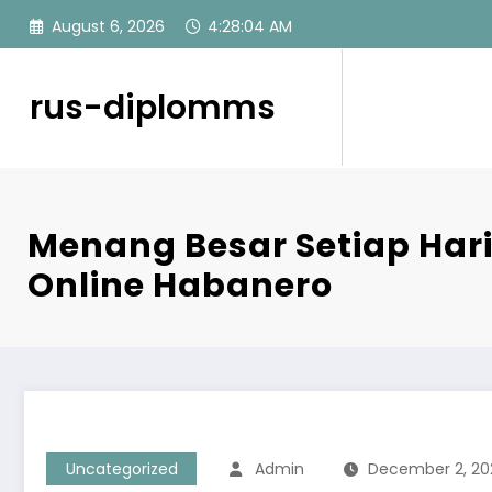
Skip
August 6, 2026
4:28:05 AM
to
content
rus-diplomms
Menang Besar Setiap Hari
Online Habanero
Uncategorized
Admin
December 2, 20