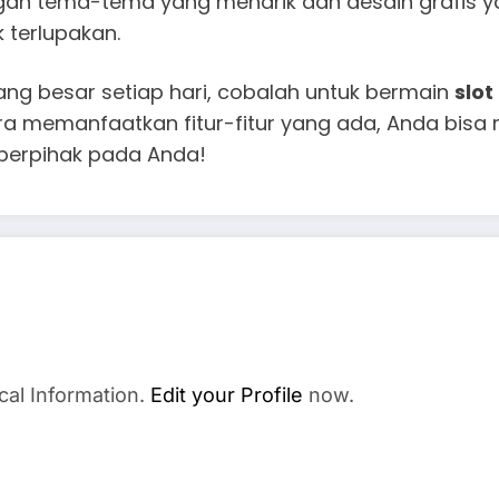
an tema-tema yang menarik dan desain grafis y
terlupakan.
ang besar setiap hari, cobalah untuk bermain
slot
memanfaatkan fitur-fitur yang ada, Anda bisa m
berpihak pada Anda!
cal Information.
Edit your Profile
now.