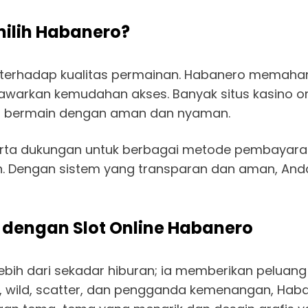
ilih Habanero?
 terhadap kualitas permainan. Habanero memahami 
arkan kemudahan akses. Banyak situs kasino onli
a bermain dengan aman dan nyaman.
 serta dukungan untuk berbagai metode pembaya
. Dengan sistem yang transparan dan aman, And
 dengan Slot Online Habanero
ih dari sekadar hiburan; ia memberikan peluang 
ins, wild, scatter, dan pengganda kemenangan, Ha