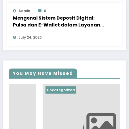
Admin
0
Mengenal Sistem Deposit Digital:
Pulsa dan E-Wallet dalam Layanan
Online Modern
July 24, 2026
You May Have Missed
Uncategorized