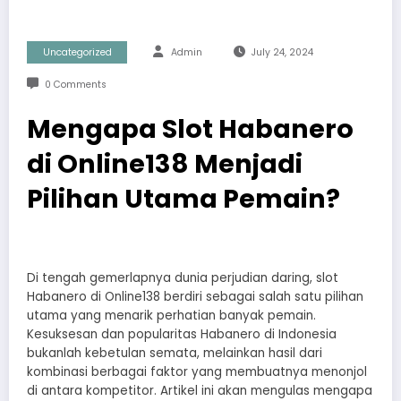
Uncategorized
Admin
July 24, 2024
0 Comments
Mengapa Slot Habanero
di Online138 Menjadi
Pilihan Utama Pemain?
Di tengah gemerlapnya dunia perjudian daring, slot
Habanero di Online138 berdiri sebagai salah satu pilihan
utama yang menarik perhatian banyak pemain.
Kesuksesan dan popularitas Habanero di Indonesia
bukanlah kebetulan semata, melainkan hasil dari
kombinasi berbagai faktor yang membuatnya menonjol
di antara kompetitor. Artikel ini akan mengulas mengapa