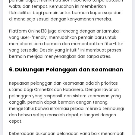
pemain dapat menikmati slot Habanero tanpa batasan
waktu dan tempat. Kemudahan ini memberikan
fleksibilitas bagi pemain untuk bermain kapan saja dan
di mana saja sesuai dengan kenyamanan mereka.
Platform Online138 juga dirancang dengan antarmuka
yang user-friendly, memudahkan pemain baru untuk
memahami cara bermain dan memanfaatkan fitur-fitur
yang tersedia. Desain yang intuitif ini membuat proses
bermain menjadi menyenangkan dan tanpa stres.
6. Dukungan Pelanggan dan Keamanan
Kepuasan pelanggan dan keamanan adalah prioritas
utama bagi Online138 dan Habanero. Dengan layanan
pelanggan yang responsif dan sistem keamanan yang
canggih, pemain dapat bermain dengan tenang,
mengetahui bahwa informasi pribadi mereka terlindungi
dan bahwa setiap masalah dapat ditangani dengan
cepat.
Keberadaan dukungan pelanggan yang baik menambah