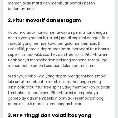
memanjakan mata dan membuat pemain betah
berlama-lama.
2. Fitur Inovatif dan Beragam
Habanero tidak hanya menawarkan permainan dengan
desain yang menarik, tetapi juga dilengkapi dengan fitur
inovatif yang memperkaya pengalaman bermain. Di
Online138, pemain dapat menikmati berbagai fitur bonus
seperti simbol wild, scatter, dan free spins. Fitur-fitur ini
tidak hanya meningkatkan peluang menang tetapi juga
menambah elemen keseruan dalam permainan.
Misalnya, simbol wild yang dapat menggantikan simbol
lain untuk membentuk kombinasi kemenangan yang
lebih baik atau fitur free spins yang memberikan putaran
tambahan tanpa biaya. Fitur-fitur ini memperkaya
gameplay dan memberikan banyak kesempatan bagi
pemain untuk meraih kemenangan besar.
3. RTP Tinggi dan Volatilitas yang