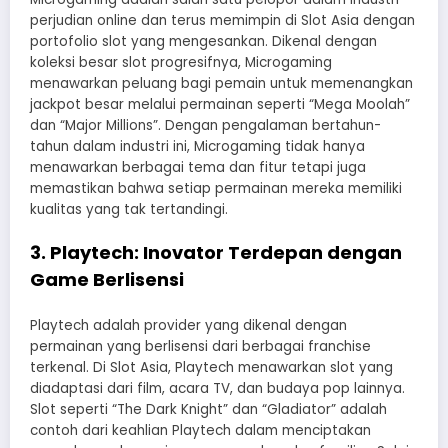
perjudian online dan terus memimpin di Slot Asia dengan
portofolio slot yang mengesankan. Dikenal dengan
koleksi besar slot progresifnya, Microgaming
menawarkan peluang bagi pemain untuk memenangkan
jackpot besar melalui permainan seperti “Mega Moolah”
dan “Major Millions”. Dengan pengalaman bertahun-
tahun dalam industri ini, Microgaming tidak hanya
menawarkan berbagai tema dan fitur tetapi juga
memastikan bahwa setiap permainan mereka memiliki
kualitas yang tak tertandingi.
3. Playtech: Inovator Terdepan dengan
Game Berlisensi
Playtech adalah provider yang dikenal dengan
permainan yang berlisensi dari berbagai franchise
terkenal. Di Slot Asia, Playtech menawarkan slot yang
diadaptasi dari film, acara TV, dan budaya pop lainnya.
Slot seperti “The Dark Knight” dan “Gladiator” adalah
contoh dari keahlian Playtech dalam menciptakan