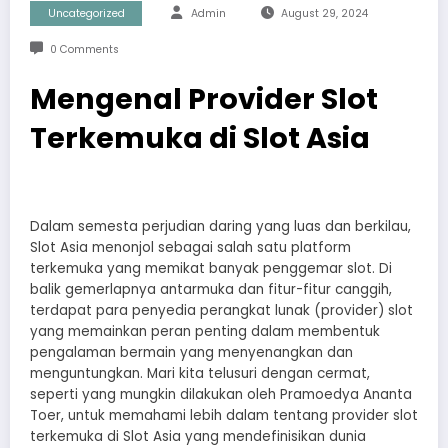
Uncategorized
Admin
August 29, 2024
0 Comments
Mengenal Provider Slot
Terkemuka di Slot Asia
Dalam semesta perjudian daring yang luas dan berkilau,
Slot Asia menonjol sebagai salah satu platform
terkemuka yang memikat banyak penggemar slot. Di
balik gemerlapnya antarmuka dan fitur-fitur canggih,
terdapat para penyedia perangkat lunak (provider) slot
yang memainkan peran penting dalam membentuk
pengalaman bermain yang menyenangkan dan
menguntungkan. Mari kita telusuri dengan cermat,
seperti yang mungkin dilakukan oleh Pramoedya Ananta
Toer, untuk memahami lebih dalam tentang provider slot
terkemuka di Slot Asia yang mendefinisikan dunia