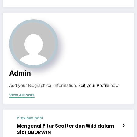
Admin
Add your Biographical Information.
Edit your Profile
now.
View All Posts
Previous post
Mengenal Fitur Scatter dan Wild dalam
Slot OBORWIN