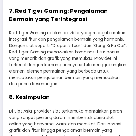
7. Red Tiger Gaming: Pengalaman
Bermain yang Terintegrasi
Red Tiger Gaming adalah provider yang mengutamakan
integrasi fitur dan pengalaman bermain yang harmonis.
Dengan slot seperti “Dragon’s Luck” dan “Gong Xi Fa Cai”,
Red Tiger Gaming menawarkan kombinasi fitur bonus
yang menarik dan grafik yang memukau. Provider ini
terkenal dengan kemampuannya untuk menggabungkan
elemen-elemen permainan yang berbeda untuk
menciptakan pengalaman bermain yang memuaskan
dan penuh kesenangan.
8. Kesimpulan
Di Slot Asia, provider slot terkemuka memainkan peran
yang sangat penting dalam membentuk dunia slot
online yang berwarna-warni dan memikat. Dari inovasi
grafis dan fitur hingga pengalaman bermain yang