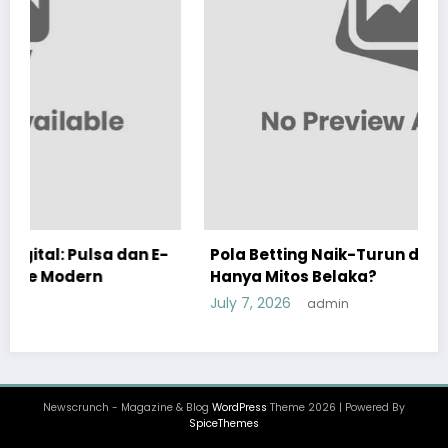
 dan E-
Pola Betting Naik-Turun di Slot88: Efektif a
Hanya Mitos Belaka?
July 7, 2026
admin
Newscrunch - Magazine & Blog
WordPress
Theme 2026 | Powered By
SpiceThemes