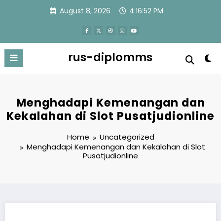
Skip
August 8, 2026
4:16:53 PM
to
content
rus-diplomms
Menghadapi Kemenangan dan
Kekalahan di Slot Pusatjudionline
Home
Uncategorized
Menghadapi Kemenangan dan Kekalahan di Slot
Pusatjudionline