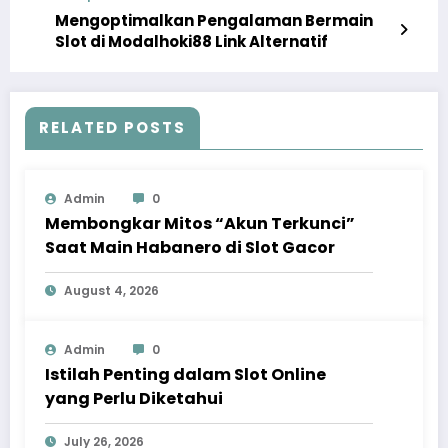
Mengoptimalkan Pengalaman Bermain
Slot di Modalhoki88 Link Alternatif
RELATED POSTS
Admin
0
Membongkar Mitos “Akun Terkunci”
Saat Main Habanero di Slot Gacor
August 4, 2026
Admin
0
Istilah Penting dalam Slot Online
yang Perlu Diketahui
July 26, 2026