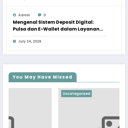
Admin
0
Mengenal Sistem Deposit Digital:
Pulsa dan E-Wallet dalam Layanan
Online Modern
July 24, 2026
You May Have Missed
Uncategorized