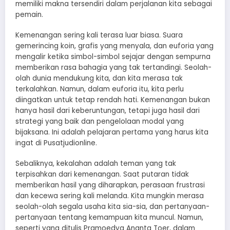
memiliki makna tersendiri dalam perjalanan kita sebagai
pemain.
Kemenangan sering kali terasa luar biasa. Suara
gemerincing koin, grafis yang menyala, dan euforia yang
mengalir ketika simbol-simbol sejajar dengan sempurna
memberikan rasa bahagia yang tak tertandingi. Seolah-
olah dunia mendukung kita, dan kita merasa tak
terkalahkan. Namun, dalam euforia itu, kita perlu
diingatkan untuk tetap rendah hati. Kemenangan bukan
hanya hasil dari keberuntungan, tetapi juga hasil dari
strategi yang baik dan pengelolaan modal yang
bijaksana. Ini adalah pelajaran pertama yang harus kita
ingat di Pusatjudionline.
Sebaliknya, kekalahan adalah teman yang tak
terpisahkan dari kemenangan. Saat putaran tidak
memberikan hasil yang diharapkan, perasaan frustrasi
dan kecewa sering kali melanda. Kita mungkin merasa
seolah-olah segala usaha kita sia-sia, dan pertanyaan-
pertanyaan tentang kemampuan kita muncul. Namun,
seperti yang ditulis Pramoedya Ananta Toer, dalam