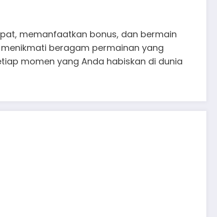
tepat, memanfaatkan bonus, dan bermain
at menikmati beragam permainan yang
etiap momen yang Anda habiskan di dunia