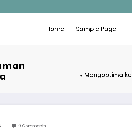
Home
Sample Page
laman
sa
Mengoptimalkan
4
0 Comments