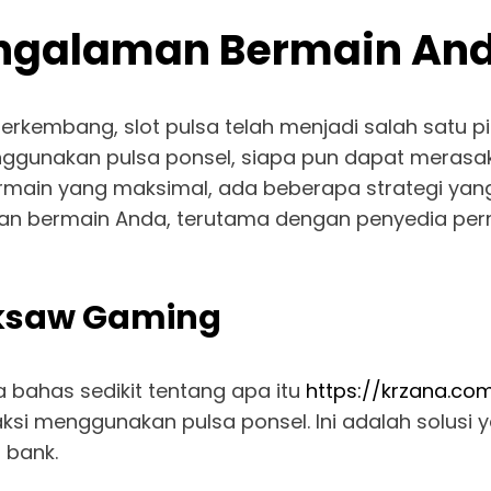
galaman Bermain Anda 
rkembang, slot pulsa telah menjadi salah satu pi
ggunakan pulsa ponsel, siapa pun dapat merasaka
in yang maksimal, ada beberapa strategi yang bi
n bermain Anda, terutama dengan penyedia per
cksaw Gaming
a bahas sedikit tentang apa itu
https://krzana.co
i menggunakan pulsa ponsel. Ini adalah solusi 
 bank.