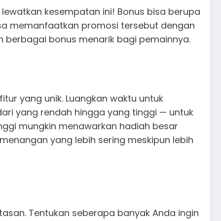
lewatkan kesempatan ini! Bonus bisa berupa
 bisa memanfaatkan promosi tersebut dengan
an berbagai bonus menarik bagi pemainnya.
tur yang unik. Luangkan waktu untuk
dari yang rendah hingga yang tinggi — untuk
tinggi mungkin menawarkan hadiah besar
kemenangan yang lebih sering meskipun lebih
tasan. Tentukan seberapa banyak Anda ingin