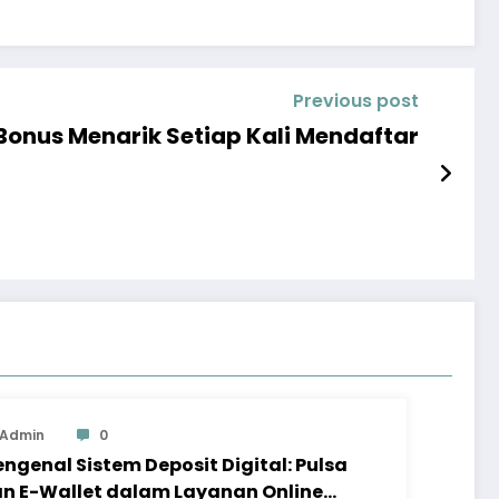
Previous post
Bonus Menarik Setiap Kali Mendaftar
Admin
0
ngenal Sistem Deposit Digital: Pulsa
n E-Wallet dalam Layanan Online