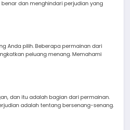
 benar dan menghindari perjudian yang
ng Anda pilih. Beberapa permainan dari
eningkatkan peluang menang. Memahami
n, dan itu adalah bagian dari permainan.
rjudian adalah tentang bersenang-senang.