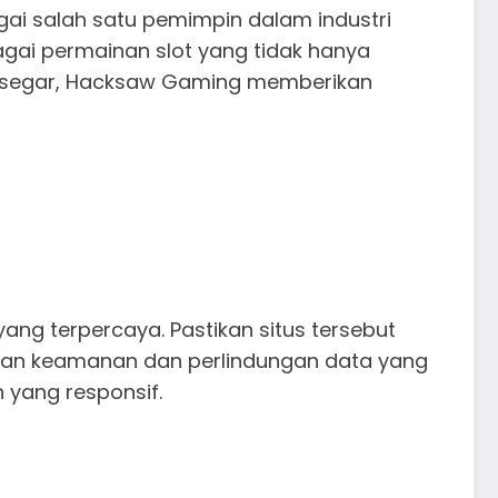
ai salah satu pemimpin dalam industri
agai permainan slot yang tidak hanya
 segar, Hacksaw Gaming memberikan
ng terpercaya. Pastikan situs tersebut
ijakan keamanan dan perlindungan data yang
 yang responsif.