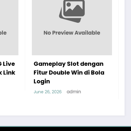
ot dengan
Toto dan Cara
in di Bola
Menyesuaikan Taruhan
dengan Gaya Bermain
in
admin
June 10, 2026
ceThemes