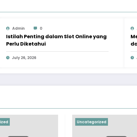
Admin
0
Istilah Penting dalam Slot Online yang
Me
Perlu Diketahui
da
M
July 26, 2026
Uncategorized
Uncategorized