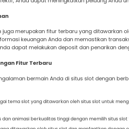
ktif, Anda dapat meningkatkan peluang Anda unt
man
a merupakan fitur terbaru yang ditawarkan oleh
i informasi keuangan Anda dan memastikan transa
nda dapat melakukan deposit dan penarikan denga
gan Fitur Terbaru
aman bermain Anda di situs slot dengan berbagai
gai tema slot yang ditawarkan oleh situs slot untuk 
is dan animasi berkualitas tinggi dengan memilih situs sl
s yang ditawarkan oleh situs slot dan manfaatkan denga