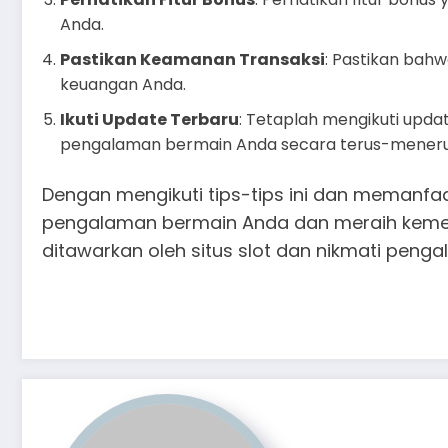
Anda.
Pastikan Keamanan Transaksi
: Pastikan bah
keuangan Anda.
Ikuti Update Terbaru
: Tetaplah mengikuti updat
pengalaman bermain Anda secara terus-meneru
Dengan mengikuti tips-tips ini dan memanfaa
pengalaman bermain Anda dan meraih kemenan
ditawarkan oleh situs slot dan nikmati pe