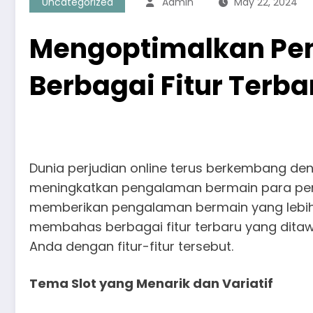
Uncategorized
Admin
May 22, 2024
Mengoptimalkan Pen
Berbagai Fitur Terba
Dunia perjudian online terus berkembang den
meningkatkan pengalaman bermain para pemain
memberikan pengalaman bermain yang lebih 
membahas berbagai fitur terbaru yang dita
Anda dengan fitur-fitur tersebut.
Tema Slot yang Menarik dan Variatif