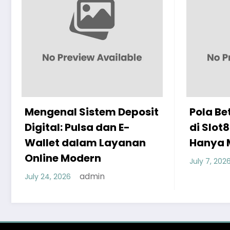
posit
Pola Betting Naik-Turun
S
di Slot88: Efektif atau
H
nan
Hanya Mitos Belaka?
Ju
admin
July 7, 2026
Newscrun