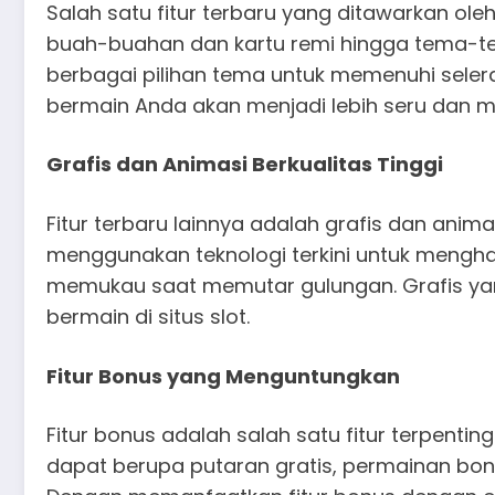
Salah satu fitur terbaru yang ditawarkan ole
buah-buahan dan kartu remi hingga tema-te
berbagai pilihan tema untuk memenuhi sele
bermain Anda akan menjadi lebih seru dan m
Grafis dan Animasi Berkualitas Tinggi
Fitur terbaru lainnya adalah grafis dan ani
menggunakan teknologi terkini untuk mengha
memukau saat memutar gulungan. Grafis yan
bermain di situs slot.
Fitur Bonus yang Menguntungkan
Fitur bonus adalah salah satu fitur terpenti
dapat berupa putaran gratis, permainan bonu