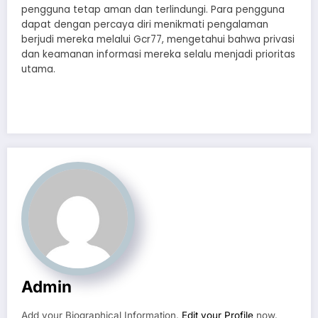
pengguna tetap aman dan terlindungi. Para pengguna
dapat dengan percaya diri menikmati pengalaman
berjudi mereka melalui Gcr77, mengetahui bahwa privasi
dan keamanan informasi mereka selalu menjadi prioritas
utama.
Admin
Add your Biographical Information.
Edit your Profile
now.