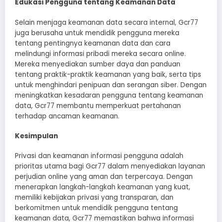
Edukasi Pengguna tentang Keamanan Data
Selain menjaga keamanan data secara internal, Gcr77
juga berusaha untuk mendidik pengguna mereka
tentang pentingnya keamanan data dan cara
melindungi informasi pribadi mereka secara online.
Mereka menyediakan sumber daya dan panduan
tentang praktik-praktik keamanan yang baik, serta tips
untuk menghindari penipuan dan serangan siber. Dengan
meningkatkan kesadaran pengguna tentang keamanan
data, Gcr77 membantu memperkuat pertahanan
terhadap ancaman keamanan.
Kesimpulan
Privasi dan keamanan informasi pengguna adalah
prioritas utama bagi Gcr77 dalam menyediakan layanan
perjudian online yang aman dan terpercaya. Dengan
menerapkan langkah-langkah keamanan yang kuat,
memiliki kebijakan privasi yang transparan, dan
berkomitmen untuk mendidik pengguna tentang
keamanan data, Gcr77 memastikan bahwa informasi