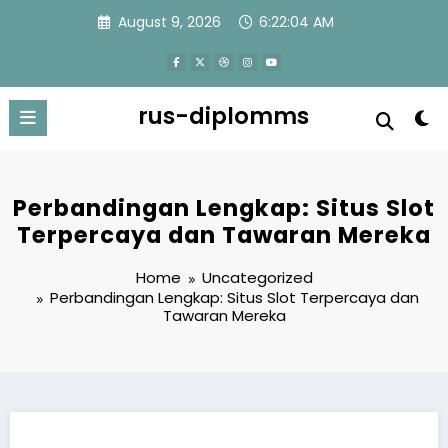
Skip
August 9, 2026
6:22:05 AM
to
content
rus-diplomms
Perbandingan Lengkap: Situs Slot
Terpercaya dan Tawaran Mereka
Home
Uncategorized
Perbandingan Lengkap: Situs Slot Terpercaya dan
Tawaran Mereka