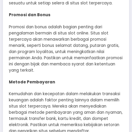
sesuatu untuk setiap selera di situs slot terpercaya.
Promosi dan Bonus
Promosi dan bonus adalah bagian penting dari
pengalaman bermain di situs slot online. Situs slot
terpercaya akan menawarkan berbagai promosi
menarik, seperti bonus selamat datang, putaran gratis,
dan program loyalitas, untuk meningkatkan nilai
permainan Anda. Pastikan untuk memanfaatkan promosi
ini dengan bijak dan membaca syarat dan ketentuan
yang terkait.
Metode Pembayaran
Kemudahan dan kecepatan dalam melakukan transaksi
keuangan adalah faktor penting lainnya dalam memilih
situs slot terpercaya. Mereka akan menyediakan
berbagai metode pembayaran yang aman dan nyaman,
termasuk transfer bank, kartu kredit, dan dompet
elektronik. Pastikan untuk memeriksa kebijakan setoran
dan penarikan situs sebelum mendaftar.