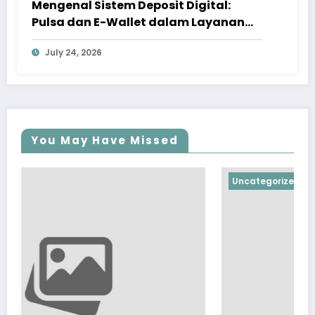
Mengenal Sistem Deposit Digital:
Pulsa dan E-Wallet dalam Layanan
Online Modern
July 24, 2026
You May Have Missed
Uncategorized