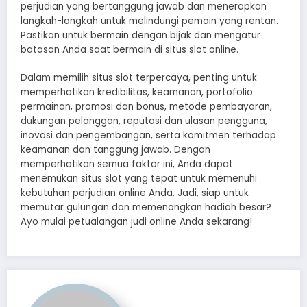
perjudian yang bertanggung jawab dan menerapkan
langkah-langkah untuk melindungi pemain yang rentan.
Pastikan untuk bermain dengan bijak dan mengatur
batasan Anda saat bermain di situs slot online.
Dalam memilih situs slot terpercaya, penting untuk
memperhatikan kredibilitas, keamanan, portofolio
permainan, promosi dan bonus, metode pembayaran,
dukungan pelanggan, reputasi dan ulasan pengguna,
inovasi dan pengembangan, serta komitmen terhadap
keamanan dan tanggung jawab. Dengan
memperhatikan semua faktor ini, Anda dapat
menemukan situs slot yang tepat untuk memenuhi
kebutuhan perjudian online Anda. Jadi, siap untuk
memutar gulungan dan memenangkan hadiah besar?
Ayo mulai petualangan judi online Anda sekarang!