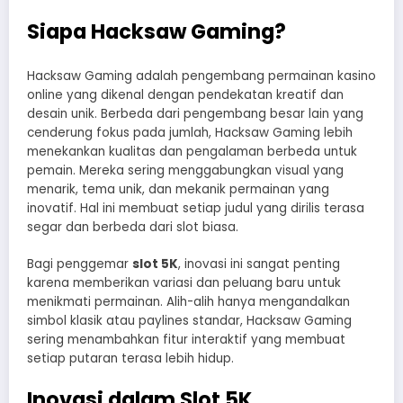
Siapa Hacksaw Gaming?
Hacksaw Gaming adalah pengembang permainan kasino
online yang dikenal dengan pendekatan kreatif dan
desain unik. Berbeda dari pengembang besar lain yang
cenderung fokus pada jumlah, Hacksaw Gaming lebih
menekankan kualitas dan pengalaman berbeda untuk
pemain. Mereka sering menggabungkan visual yang
menarik, tema unik, dan mekanik permainan yang
inovatif. Hal ini membuat setiap judul yang dirilis terasa
segar dan berbeda dari slot biasa.
Bagi penggemar
slot 5K
, inovasi ini sangat penting
karena memberikan variasi dan peluang baru untuk
menikmati permainan. Alih-alih hanya mengandalkan
simbol klasik atau paylines standar, Hacksaw Gaming
sering menambahkan fitur interaktif yang membuat
setiap putaran terasa lebih hidup.
Inovasi dalam Slot 5K