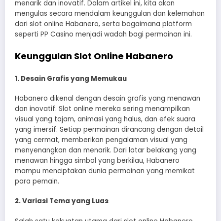
menarik dan inovatif. Dalam artikel ini, kita akan
mengulas secara mendalam keunggulan dan kelemahan
dari slot online Habanero, serta bagaimana platform
seperti PP Casino menjadi wadah bagi permainan ini.
Keunggulan Slot Online Habanero
1. Desain Grafis yang Memukau
Habanero dikenal dengan desain grafis yang menawan
dan inovatif. Slot online mereka sering menampilkan
visual yang tajam, animasi yang halus, dan efek suara
yang imersif. Setiap permainan dirancang dengan detail
yang cermat, memberikan pengalaman visual yang
menyenangkan dan menarik. Dari latar belakang yang
menawan hingga simbol yang berkilau, Habanero
mampu menciptakan dunia permainan yang memikat
para pemain.
2. Variasi Tema yang Luas