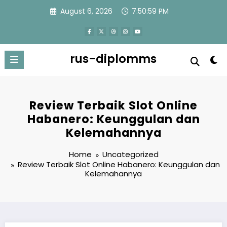
Skip
August 6, 2026
7:51:00 PM
to
content
rus-diplomms
Review Terbaik Slot Online
Habanero: Keunggulan dan
Kelemahannya
Home
Uncategorized
Review Terbaik Slot Online Habanero: Keunggulan dan
Kelemahannya