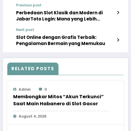
Previous post
Perbedaan Slot Klasik dan Modern di
JabarToto Login: Mana yang Lebih
Menguntungkan?
Next post
Slot Online dengan Grafis Terbaik:
Pengalaman Bermain yang Memukau
RELATED POSTS
Admin
0
Membongkar Mitos “Akun Terkunci”
Saat Main Habanero di Slot Gacor
August 4, 2026