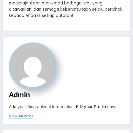
menjelajahi dan menikmati berbagai slot yang
ditawarkan, dan semoga keberuntungan selalu berpihak
kepada Anda di setiap putaran!
Admin
Add your Biographical Information.
Edit your Profile
now.
View All Posts