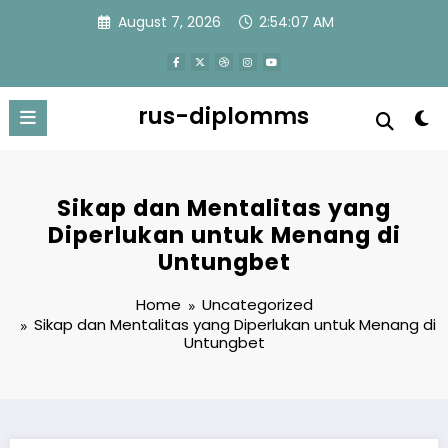
Skip
August 7, 2026
2:54:08 AM
to
content
rus-diplomms
Sikap dan Mentalitas yang
Diperlukan untuk Menang di
Untungbet
Home
Uncategorized
Sikap dan Mentalitas yang Diperlukan untuk Menang di
Untungbet