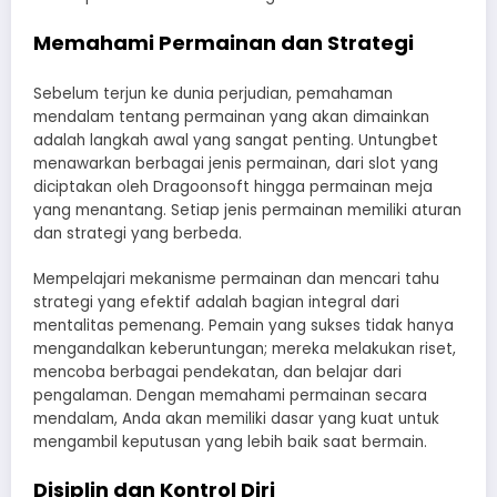
Memahami Permainan dan Strategi
Sebelum terjun ke dunia perjudian, pemahaman
mendalam tentang permainan yang akan dimainkan
adalah langkah awal yang sangat penting. Untungbet
menawarkan berbagai jenis permainan, dari slot yang
diciptakan oleh Dragoonsoft hingga permainan meja
yang menantang. Setiap jenis permainan memiliki aturan
dan strategi yang berbeda.
Mempelajari mekanisme permainan dan mencari tahu
strategi yang efektif adalah bagian integral dari
mentalitas pemenang. Pemain yang sukses tidak hanya
mengandalkan keberuntungan; mereka melakukan riset,
mencoba berbagai pendekatan, dan belajar dari
pengalaman. Dengan memahami permainan secara
mendalam, Anda akan memiliki dasar yang kuat untuk
mengambil keputusan yang lebih baik saat bermain.
Disiplin dan Kontrol Diri