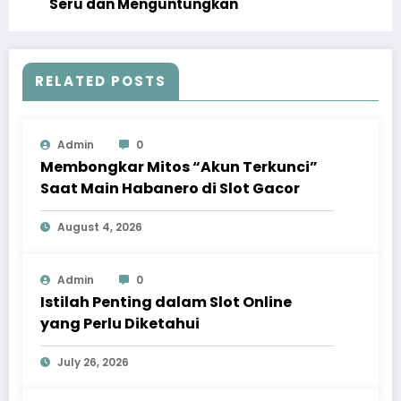
Seru dan Menguntungkan
RELATED POSTS
Admin
0
Membongkar Mitos “Akun Terkunci”
Saat Main Habanero di Slot Gacor
August 4, 2026
Admin
0
Istilah Penting dalam Slot Online
yang Perlu Diketahui
July 26, 2026