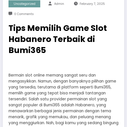
Uncategorized
Admin
February 7, 2025
0 Comments
Tips Memilih Game Slot
Habanero Terbaik di
Bumi365
Bermain slot online memang sangat seru dan
mengasyikkan. Namun, dengan banyaknya pilihan game
yang tersedia, terutama di platform seperti Bumi365,
memilih game yang tepat bisa menjadi tantangan
tersendiri. Salah satu provider permainan slot yang
sangat populer di Bumi365 adalah Habanero, yang
menawarkan berbagai jenis permainan dengan tema
menarik, grafik yang memukau, dan peluang menang
yang menggiurkan. Nah, bagi kamu yang sedang bingung