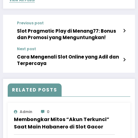
Previous post
Slot Pragmatic Play di Menang77: Bonus
dan Promosi yang Menguntungkan!
Next post
Cara Mengenali Slot Online yang Adil dan
Terpercaya
RELATED POSTS
Admin
0
Membongkar Mitos “Akun Terkunci”
Saat Main Habanero di Slot Gacor