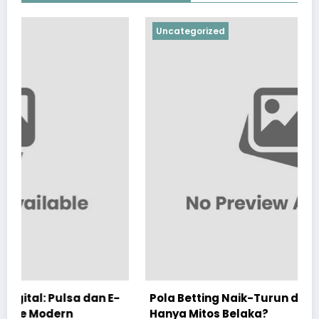
Uncategorized
n E-
Pola Betting Naik-Turun di Slot88: Efektif atau
Hanya Mitos Belaka?