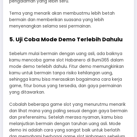
pengalaman yang lebih seru.
Tema yang menarik akan membuatmu lebih betah
bermain dan memberikan suasana yang lebih
menyenangkan selama sesi permainan.
5.
Uji Coba Mode Demo Terlebih Dahulu
Sebelum mulai bermain dengan uang asli, ada baiknya
kamu mencoba game slot Habanero di Bumi365 dalam
mode demo terlebih dahulu. Fitur demo memungkinkan
kamu untuk bermain tanpa risiko kehilangan uang,
sehingga kamu bisa merasakan bagaimana cara kerja
game, fitur bonus yang tersedia, dan gaya permainan
yang ditawarkan.
Cobalah beberapa game slot yang menurutmu menarik
dan lihat mana yang paling sesuai dengan gaya bermain
dan preferensimu. Setelah merasa nyaman, kamu bisa
melanjutkan bermain dengan taruhan uang asli. Mode
demo ini adalah cara yang sangat baik untuk berlatih
dan memahami berbagai game slot Habanero sebelum