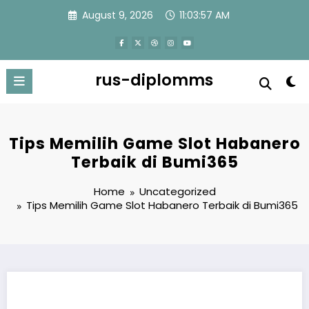
Skip
August 9, 2026
11:03:58 AM
to
content
rus-diplomms
Tips Memilih Game Slot Habanero
Terbaik di Bumi365
Home
Uncategorized
Tips Memilih Game Slot Habanero Terbaik di Bumi365