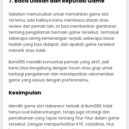
7.
Baca Ulasan dan Reputasi Game
Sebelum memutuskan untuk memainkan game slot
tertentu, ada baiknya kamu membaca ulasan atau
review dari pemain lain. Ini bisa memberikan gambaran
tentang pengalaman bermain game tersebut, termasuk
seberapa sering kemenangan terjadi, seberapa besar
hadiah yang bisa didapat, dan apakah game tersebut
menarik atau tidak.
Bumi365 memiliki komunitas pemain yang aktif, jadi
kamu bisa bergabung dengan forum atau grup untuk
berbagi pengalaman dan mendapatkan rekomendasi
game yang sesuai dengan preferensimu.
Kesimpulan
Memilih game slot Habanero terbaik di Bumi365 tidak
hanya soal keberuntungan, tetapi juga strategi dan
pemahaman yang tepat tentang fitur-fitur dalam game
tersebut. Dengan memperhatikan RTP, volatilitas, fitur