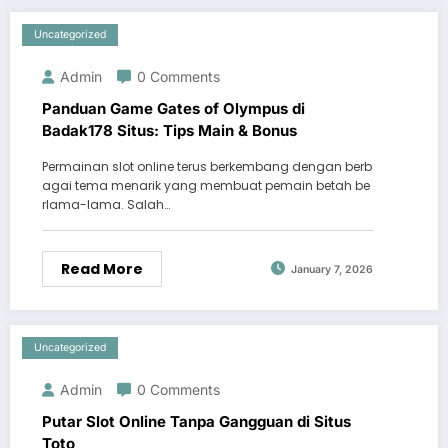
Uncategorized
Admin
0 Comments
Panduan Game Gates of Olympus di
Badak178 Situs: Tips Main & Bonus
Permainan slot online terus berkembang dengan berb
agai tema menarik yang membuat pemain betah be
rlama-lama. Salah…
Read More
January 7, 2026
Uncategorized
Admin
0 Comments
Putar Slot Online Tanpa Gangguan di Situs
Toto