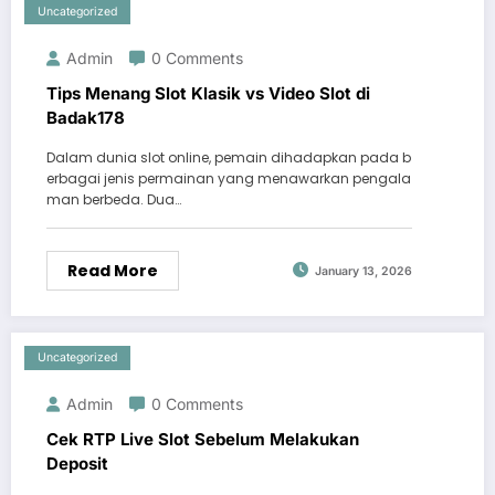
Uncategorized
Admin
0 Comments
Tips Menang Slot Klasik vs Video Slot di
Badak178
Dalam dunia slot online, pemain dihadapkan pada b
erbagai jenis permainan yang menawarkan pengala
man berbeda. Dua…
Read More
January 13, 2026
Uncategorized
Admin
0 Comments
Cek RTP Live Slot Sebelum Melakukan
Deposit