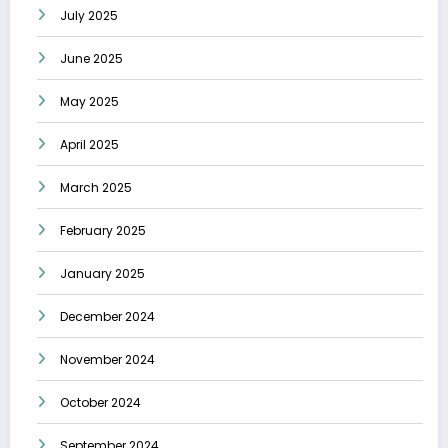
July 2025
June 2025
May 2025
April 2025
March 2025
February 2025
January 2025
December 2024
November 2024
October 2024
September 2024