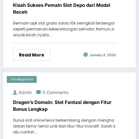
Kisah Sukses Pemain Slot Depo dari Modal
Receh
Bermain apk slot gratis saldo 10k seringkali terdengar
seperti permainan keberuntungan semata. Namun, b
anyak kisah nyata…
Read More
January 4, 2026
Uncategorized
Admin
0 Comments
Dragon’s Domain: Slot Fantasi dengan Fitur
Bonus Lengkap
Dunia slot online terus berkembang dengan mengha
dirkan tema-tema unik dan fitur-fitur inovatif. Salah s
atu contoh…