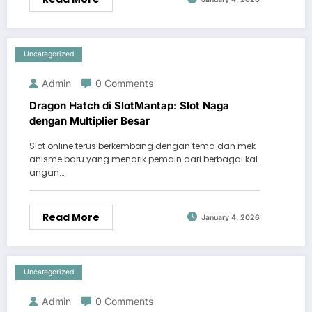
Uncategorized
Admin
0 Comments
Dragon Hatch di SlotMantap: Slot Naga
dengan Multiplier Besar
Slot online terus berkembang dengan tema dan mek
anisme baru yang menarik pemain dari berbagai kal
angan.…
Read More
January 4, 2026
Uncategorized
Admin
0 Comments