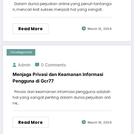
Dalam dunia perjudian online yang penuh tantanga
n, mencari kiat sukses menjadi hal yang sangat…
Read More
March 12, 2024
Uncategorized
Admin
0 Comments
Menjaga Privasi dan Keamanan Informasi
Pengguna di Gcr77
Privasi dan keamanan informasi pengguna adalah
hal yang sangat penting dalam dunia perjudian onli
ne,…
Read More
March 10, 2024