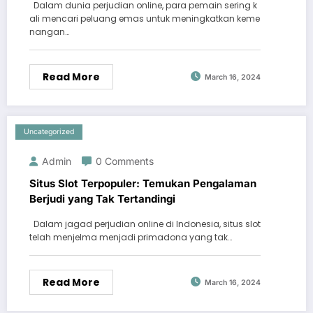
Dalam dunia perjudian online, para pemain sering k
ali mencari peluang emas untuk meningkatkan keme
nangan…
Read More
March 16, 2024
Uncategorized
Admin
0 Comments
Situs Slot Terpopuler: Temukan Pengalaman
Berjudi yang Tak Tertandingi
Dalam jagad perjudian online di Indonesia, situs slot
telah menjelma menjadi primadona yang tak…
Read More
March 16, 2024